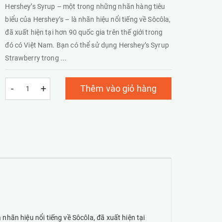
Hershey’s Syrup – một trong những nhãn hàng tiêu
biểu của Hershey’s – là nhãn hiệu nổi tiếng về Sôcôla,
đã xuất hiện tại hơn 90 quốc gia trên thế giới trong
đó có Việt Nam. Bạn có thể sử dụng Hershey’s Syrup
Strawberry trong ...
-
+
Thêm vào giỏ hàng
nhãn hiệu nổi tiếng về Sôcôla, đã xuất hiện tại