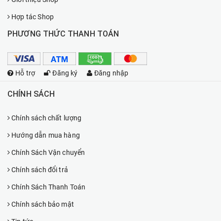
Hợp tác Shop
PHƯƠNG THỨC THANH TOÁN
Hỗ trợ
Đăng ký
Đăng nhập
CHÍNH SÁCH
Chính sách chất lượng
Hướng dẫn mua hàng
Chính Sách Vận chuyển
Chính sách đổi trả
Chính Sách Thanh Toán
Chính sách bảo mật