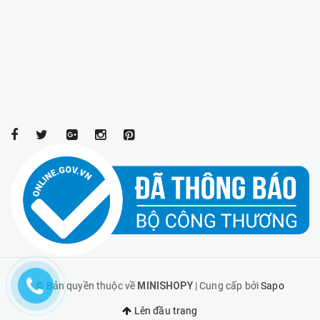
© Bản quyền thuộc về
MINISHOPY
| Cung cấp bởi
Sapo
Lên đầu trang