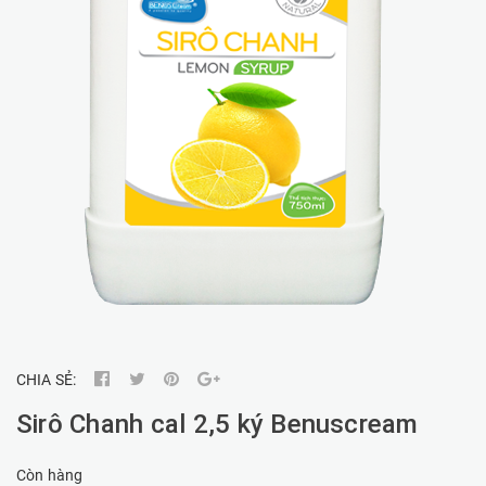
CHIA SẺ:
Sirô Chanh cal 2,5 ký Benuscream
Còn hàng