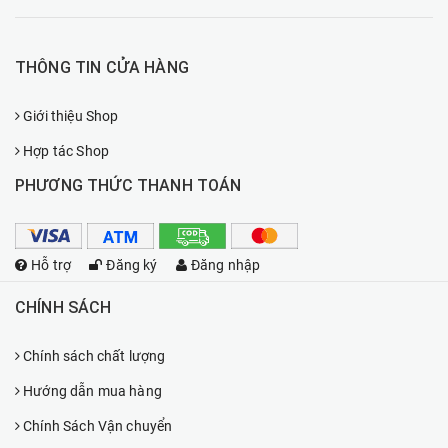
THÔNG TIN CỬA HÀNG
Giới thiệu Shop
Hợp tác Shop
PHƯƠNG THỨC THANH TOÁN
Hỗ trợ
Đăng ký
Đăng nhập
CHÍNH SÁCH
Chính sách chất lượng
Hướng dẫn mua hàng
Chính Sách Vận chuyển