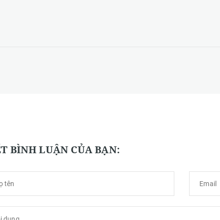
ẾT BÌNH LUẬN CỦA BẠN: