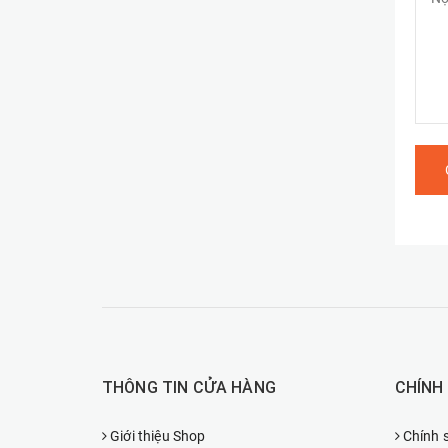
THÔNG TIN CỬA HÀNG
CHÍNH
Giới thiệu Shop
Chính 