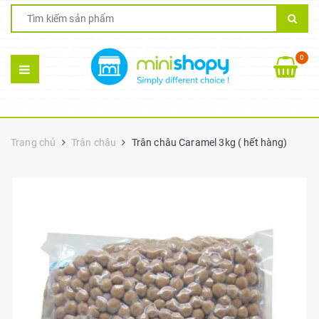
0
Trang chủ
Trân châu
Trân châu Caramel 3kg ( hết hàng)