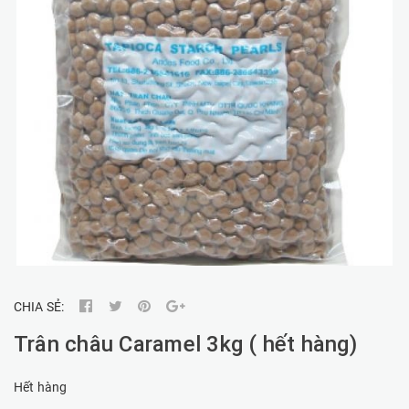
CHIA SẺ:
Trân châu Caramel 3kg ( hết hàng)
Hết hàng