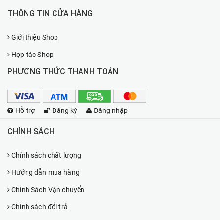
THÔNG TIN CỬA HÀNG
Giới thiệu Shop
Hợp tác Shop
PHƯƠNG THỨC THANH TOÁN
Hỗ trợ
Đăng ký
Đăng nhập
CHÍNH SÁCH
Chính sách chất lượng
Hướng dẫn mua hàng
Chính Sách Vận chuyển
Chính sách đổi trả