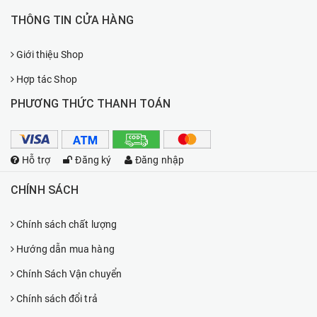
THÔNG TIN CỬA HÀNG
Giới thiệu Shop
Hợp tác Shop
PHƯƠNG THỨC THANH TOÁN
Hỗ trợ
Đăng ký
Đăng nhập
CHÍNH SÁCH
Chính sách chất lượng
Hướng dẫn mua hàng
Chính Sách Vận chuyển
Chính sách đổi trả