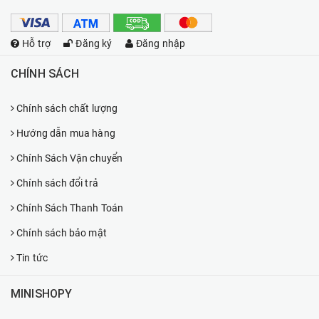
Hỗ trợ
Đăng ký
Đăng nhập
CHÍNH SÁCH
Chính sách chất lượng
Hướng dẫn mua hàng
Chính Sách Vận chuyển
Chính sách đổi trả
Chính Sách Thanh Toán
Chính sách bảo mật
Tin tức
MINISHOPY