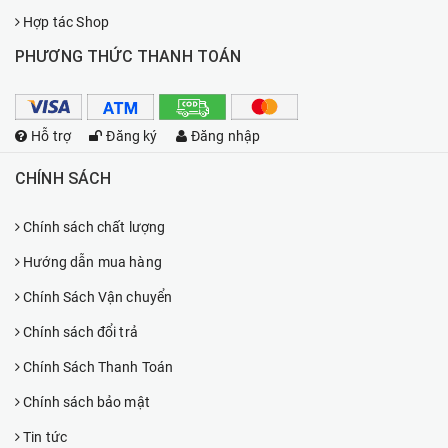
Hợp tác Shop
PHƯƠNG THỨC THANH TOÁN
Hỗ trợ
Đăng ký
Đăng nhập
CHÍNH SÁCH
Chính sách chất lượng
Hướng dẫn mua hàng
Chính Sách Vận chuyển
Chính sách đổi trả
Chính Sách Thanh Toán
Chính sách bảo mật
Tin tức