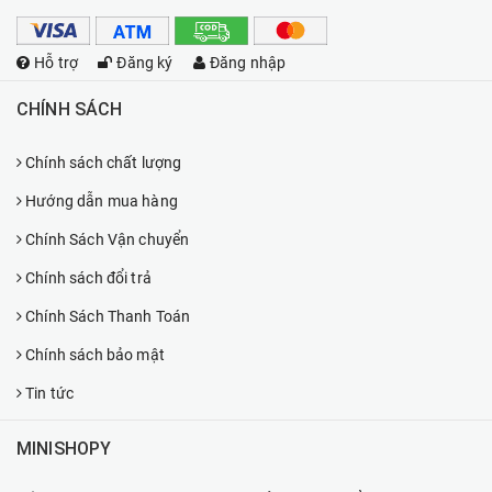
Hỗ trợ
Đăng ký
Đăng nhập
CHÍNH SÁCH
Chính sách chất lượng
Hướng dẫn mua hàng
Chính Sách Vận chuyển
Chính sách đổi trả
Chính Sách Thanh Toán
Chính sách bảo mật
Tin tức
MINISHOPY