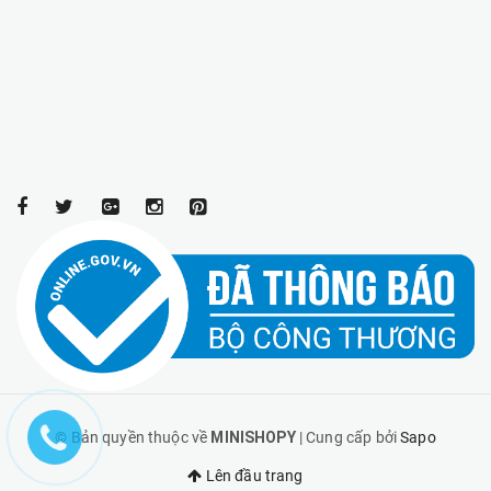
© Bản quyền thuộc về
MINISHOPY
| Cung cấp bởi
Sapo
Lên đầu trang