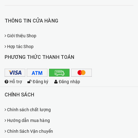
THÔNG TIN CỬA HÀNG
Giới thiệu Shop
Hợp tác Shop
PHƯƠNG THỨC THANH TOÁN
Hỗ trợ
Đăng ký
Đăng nhập
CHÍNH SÁCH
Chính sách chất lượng
Hướng dẫn mua hàng
Chính Sách Vận chuyển